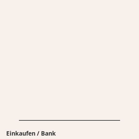
Einkaufen / Bank