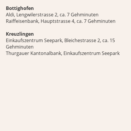
Bottighofen
Aldi, Lengwilerstrasse 2, ca. 7 Gehminuten
Raiffeisenbank, Hauptstrasse 4, ca. 7 Gehminuten
Kreuzlingen
Einkaufszentrum Seepark, Bleichestrasse 2, ca. 15
Gehminuten
Thurgauer Kantonalbank, Einkaufszentrum Seepark